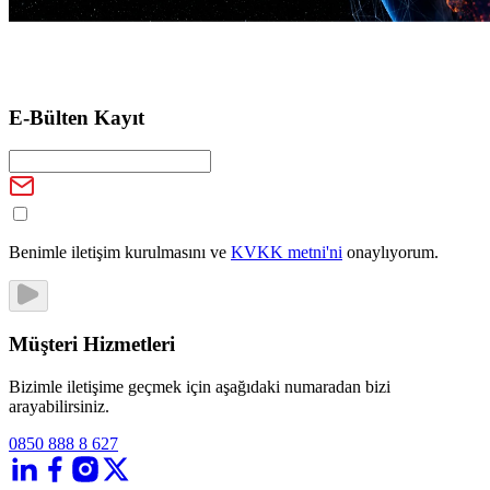
E-Bülten Kayıt
Benimle iletişim kurulmasını ve
KVKK metni'ni
onaylıyorum.
Müşteri Hizmetleri
Bizimle iletişime geçmek için aşağıdaki numaradan bizi
arayabilirsiniz.
0850 888 8 627