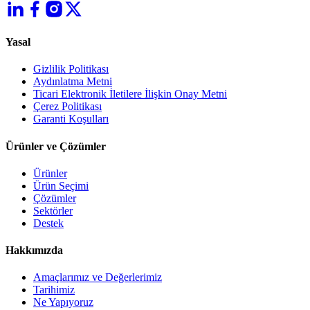
Yasal
Gizlilik Politikası
Aydınlatma Metni
Ticari Elektronik İletilere İlişkin Onay Metni
Çerez Politikası
Garanti Koşulları
Ürünler ve Çözümler
Ürünler
Ürün Seçimi
Çözümler
Sektörler
Destek
Hakkımızda
Amaçlarımız ve Değerlerimiz
Tarihimiz
Ne Yapıyoruz