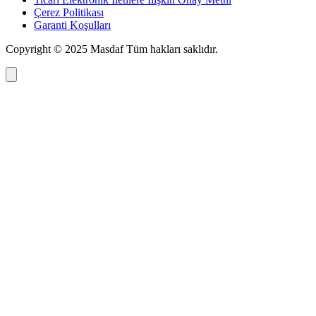
Çerez Politikası
Garanti Koşulları
Copyright © 2025
Masdaf
Tüm hakları saklıdır.