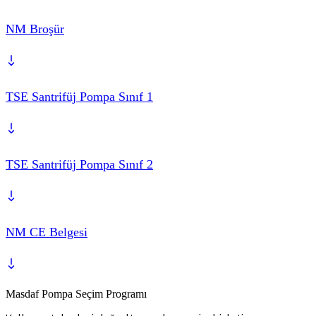
NM Broşür
TSE Santrifüj Pompa Sınıf 1
TSE Santrifüj Pompa Sınıf 2
NM CE Belgesi
Masdaf Pompa Seçim Programı