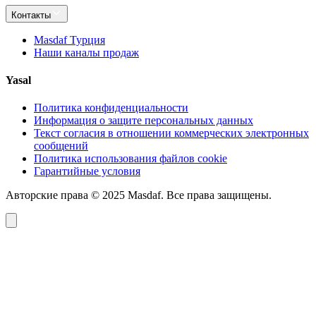
Контакты
Masdaf Турция
Наши каналы продаж
Yasal
Политика конфиденциальности
Информация о защите персональных данных
Текст согласия в отношении коммерческих электронных
сообщений
Политика использования файлов cookie
Гарантийные условия
Авторские права © 2025 Masdaf. Все права защищены.