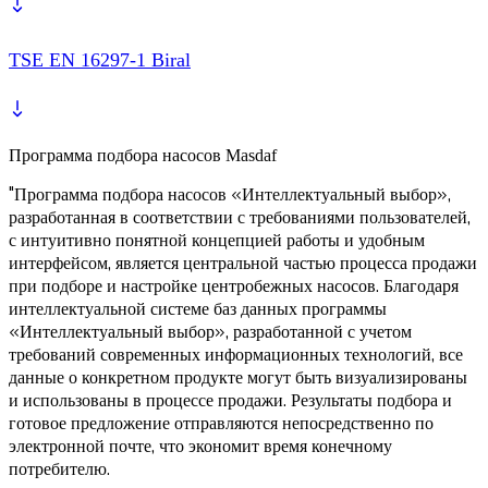
TSE EN 16297-1 Biral
Программа подбора насосов Masdaf
"Программа подбора насосов «Интеллектуальный выбор»,
разработанная в соответствии с требованиями пользователей,
с интуитивно понятной концепцией работы и удобным
интерфейсом, является центральной частью процесса продажи
при подборе и настройке центробежных насосов. Благодаря
интеллектуальной системе баз данных программы
«Интеллектуальный выбор», разработанной с учетом
требований современных информационных технологий, все
данные о конкретном продукте могут быть визуализированы
и использованы в процессе продажи. Результаты подбора и
готовое предложение отправляются непосредственно по
электронной почте, что экономит время конечному
потребителю.