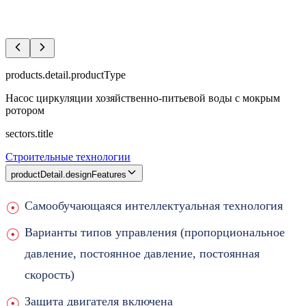
products.detail.productType
Насос циркуляции хозяйственно-питьевой воды с мокрым
ротором
sectors.title
Строительные технологии
productDetail.designFeatures
Самообучающаяся интеллектуальная технология
Варианты типов управления (пропорциональное
давление, постоянное давление, постоянная
скорость)
Защита двигателя включена