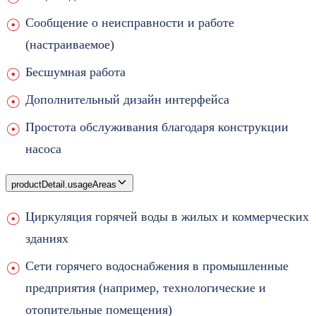
Сообщение о неисправности и работе
(настраиваемое)
Бесшумная работа
Дополнительный дизайн интерфейса
Простота обслуживания благодаря конструкции
насоса
productDetail.usageAreas
Циркуляция горячей воды в жилых и коммерческих
зданиях
Сети горячего водоснабжения в промышленные
предприятия (например, технологические и
отопительные помещения)