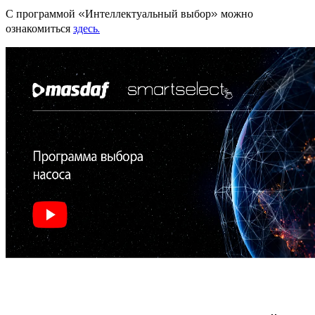
С программой «Интеллектуальный выбор» можно
ознакомиться
здесь.