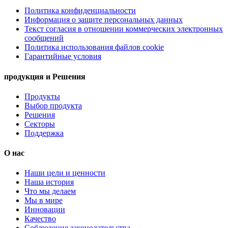
Политика конфиденциальности
Информация о защите персональных данных
Текст согласия в отношении коммерческих электронных
сообщений
Политика использования файлов cookie
Гарантийные условия
продукция и Решения
Продукты
Выбор продукта
Решения
Секторы
Поддержка
О нас
Наши цели и ценности
Наша история
Что мы делаем
Мы в мире
Инновации
Качество
Соблюдение законодательства