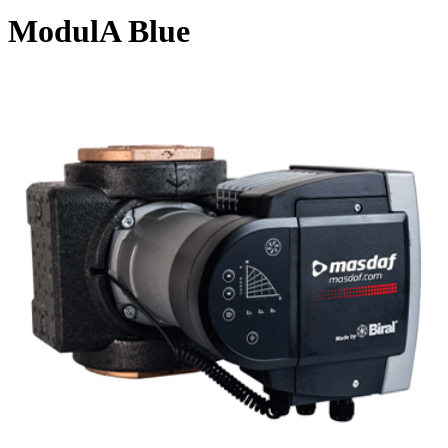
ModulA Blue