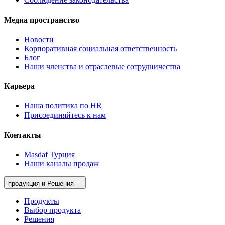
Медиа пространство
Новости
Корпоративная социальная ответственность
Блог
Наши членства и отраслевые сотрудничества
Карьера
Наша политика по HR
Присоединяйтесь к нам
Контакты
Masdaf Турция
Наши каналы продаж
продукция и Решения
Продукты
Выбор продукта
Решения