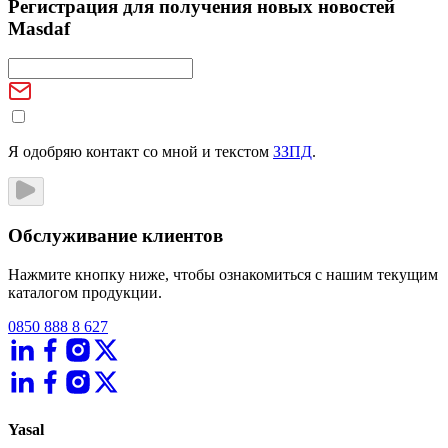
Регистрация для получения новых новостей
Masdaf
Я одобряю контакт со мной и текстом
ЗЗПД
.
Обслуживание клиентов
Нажмите кнопку ниже, чтобы ознакомиться с нашим текущим
каталогом продукции.
0850 888 8 627
Yasal