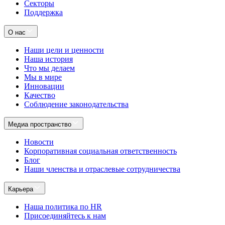
Секторы
Поддержка
О нас
Наши цели и ценности
Наша история
Что мы делаем
Мы в мире
Инновации
Качество
Соблюдение законодательства
Медиа пространство
Новости
Корпоративная социальная ответственность
Блог
Наши членства и отраслевые сотрудничества
Карьера
Наша политика по HR
Присоединяйтесь к нам