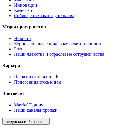
Инновации
Качество
Соблюдение законодательства
Медиа пространство
Новости
Корпоративная социальная ответственность
Блог
Наши членства и отраслевые сотрудничества
Карьера
Наша политика по HR
Присоединяйтесь к нам
Контакты
Masdaf Турция
Наши каналы продаж
продукция и Решения