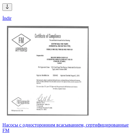
İndir
Насосы с односторонним всасыванием, сертифицированные
FM