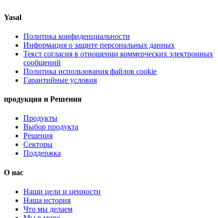
Yasal
Политика конфиденциальности
Информация о защите персональных данных
Текст согласия в отношении коммерческих электронных
сообщений
Политика использования файлов cookie
Гарантийные условия
продукция и Решения
Продукты
Выбор продукта
Решения
Секторы
Поддержка
О нас
Наши цели и ценности
Наша история
Что мы делаем
Мы в мире