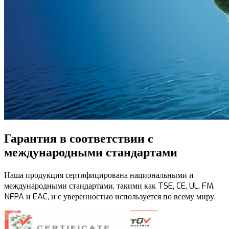
Гарантия в соответствии с
международными стандартами
Наша продукция сертифицирована национальными и
международными стандартами, такими как TSE, CE, UL, FM,
NFPA и EAC, и с уверенностью используется по всему миру.