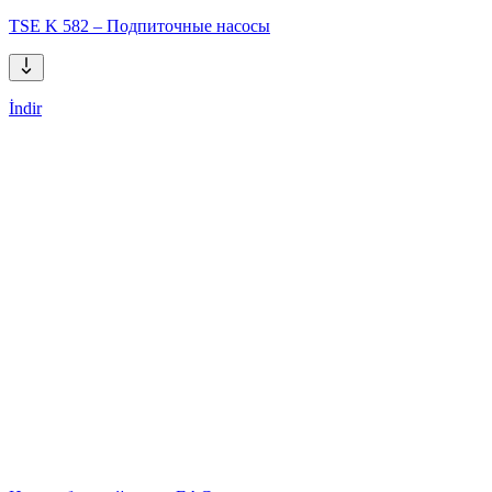
TSE K 582 – Подпиточные насосы
İndir