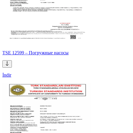
TSE 12599 – Погружные насосы
İndir