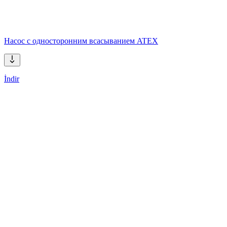
Насос с односторонним всасыванием ATEX
İndir