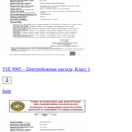
TSE 9905 – Центробежные насосы, Класс 1
İndir