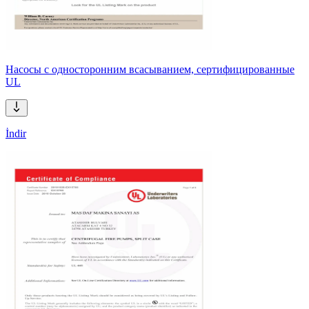
Насосы с односторонним всасыванием, сертифицированные
UL
İndir