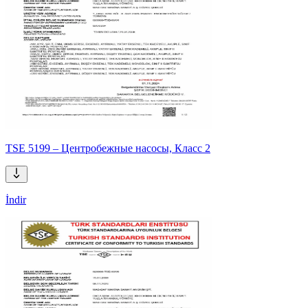
TSE 5199 – Центробежные насосы, Класс 2
İndir