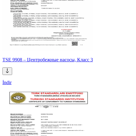
TSE 9908 – Центробежные насосы, Класс 3
İndir