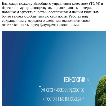
Благодаря подходу Всеобщего управления качеством (TQM) и
бережливому производству мы предотвращаем потери,
повышаем эффективность и обеспечиваем нашим клиентам
более высокую добавленную стоимость. Работая над
сокращением углеродного следа, мы выполняем свою
ответственность перед будущими поколениями.