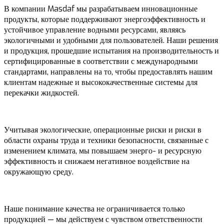
В компании Masdaf мы разрабатываем инновационные
продукты, которые поддерживают энергоэффективность и
устойчивое управление водными ресурсами, являясь
экологичными и удобными для пользователей. Наши решения
и продукция, прошедшие испытания на производительность и
сертифицированные в соответствии с международными
стандартами, направлены на то, чтобы предоставлять нашим
клиентам надежные и высококачественные системы для
перекачки жидкостей.
Учитывая экологические, операционные риски и риски в
области охраны труда и техники безопасности, связанные с
изменением климата, мы повышаем энерго- и ресурсную
эффективность и снижаем негативное воздействие на
окружающую среду.
Наше понимание качества не ограничивается только
продукцией — мы действуем с чувством ответственности