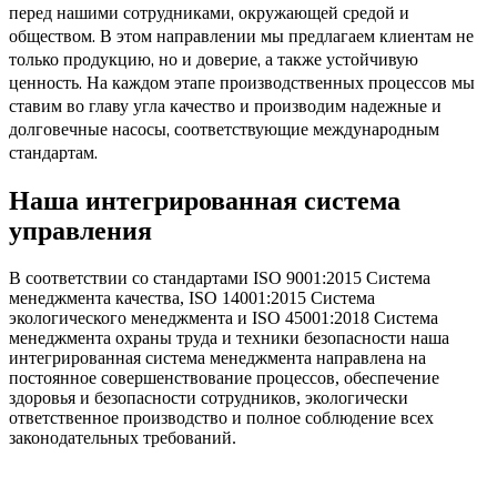
перед нашими сотрудниками, окружающей средой и
обществом. В этом направлении мы предлагаем клиентам не
только продукцию, но и доверие, а также устойчивую
ценность. На каждом этапе производственных процессов мы
ставим во главу угла качество и производим надежные и
долговечные насосы, соответствующие международным
стандартам.
Наша интегрированная система
управления
В соответствии со стандартами ISO 9001:2015 Система
менеджмента качества, ISO 14001:2015 Система
экологического менеджмента и ISO 45001:2018 Система
менеджмента охраны труда и техники безопасности наша
интегрированная система менеджмента направлена на
постоянное совершенствование процессов, обеспечение
здоровья и безопасности сотрудников, экологически
ответственное производство и полное соблюдение всех
законодательных требований.