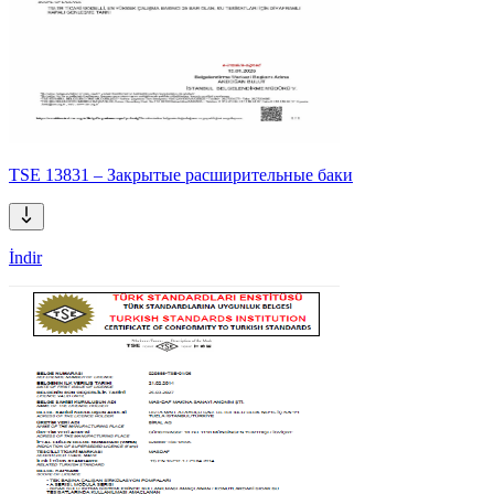
TSE 13831 – Закрытые расширительные баки
İndir