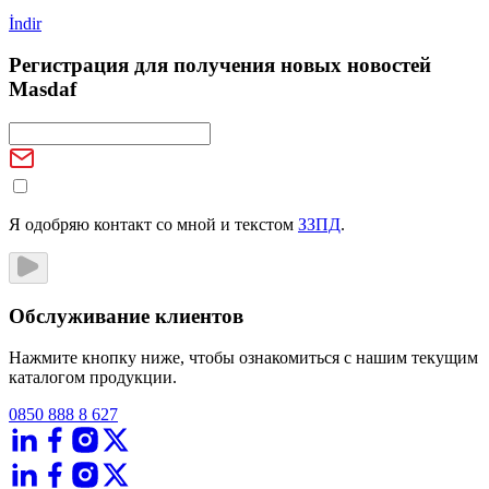
İndir
Регистрация для получения новых новостей
Masdaf
Я одобряю контакт со мной и текстом
ЗЗПД
.
Обслуживание клиентов
Нажмите кнопку ниже, чтобы ознакомиться с нашим текущим
каталогом продукции.
0850 888 8 627