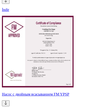
İndir
Насос с двойным всасыванием FM YPSP