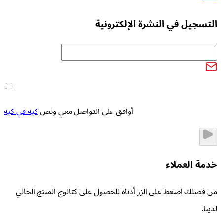
التسجيل في النشرة الإلكترونية
أوافق على التواصل معي ونص
كيه في كيه
خدمة العملاء
من فضلك اضغط على الزر أدناه للحصول على كتالوج المنتج الحالي
لدينا.